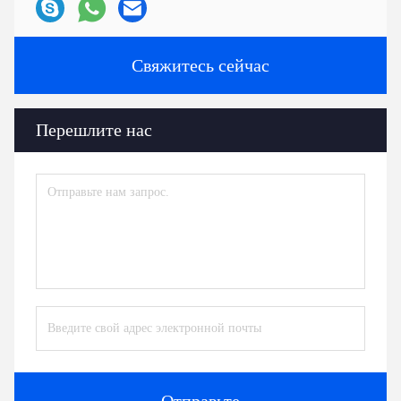
Свяжитесь сейчас
Перешлите нас