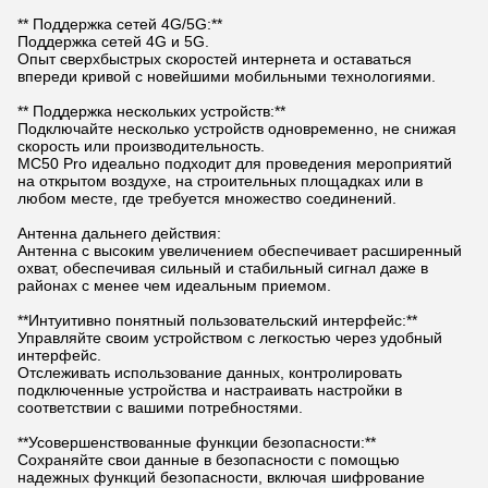
** Поддержка сетей 4G/5G:**
Поддержка сетей 4G и 5G.
Опыт сверхбыстрых скоростей интернета и оставаться
впереди кривой с новейшими мобильными технологиями.
** Поддержка нескольких устройств:**
Подключайте несколько устройств одновременно, не снижая
скорость или производительность.
MC50 Pro идеально подходит для проведения мероприятий
на открытом воздухе, на строительных площадках или в
любом месте, где требуется множество соединений.
Антенна дальнего действия:
Антенна с высоким увеличением обеспечивает расширенный
охват, обеспечивая сильный и стабильный сигнал даже в
районах с менее чем идеальным приемом.
**Интуитивно понятный пользовательский интерфейс:**
Управляйте своим устройством с легкостью через удобный
интерфейс.
Отслеживать использование данных, контролировать
подключенные устройства и настраивать настройки в
соответствии с вашими потребностями.
**Усовершенствованные функции безопасности:**
Сохраняйте свои данные в безопасности с помощью
надежных функций безопасности, включая шифрование