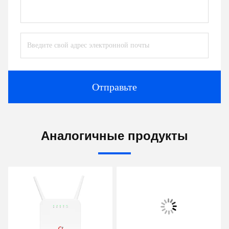
Отправьте
Аналогичные продукты