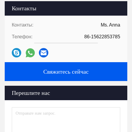
Контакты
Контакты:
Ms. Anna
Телефон:
86-15622853785
Свяжитесь сейчас
Перешлите нас