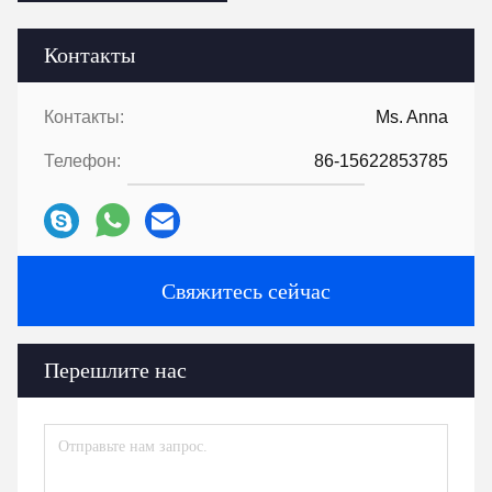
Контакты
Контакты:
Ms. Anna
Телефон:
86-15622853785
Свяжитесь сейчас
Перешлите нас