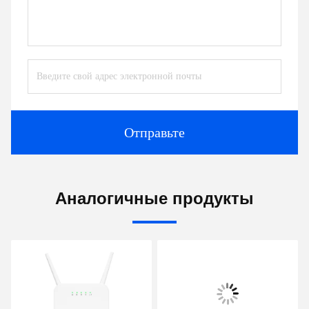
Отправьте
Аналогичные продукты