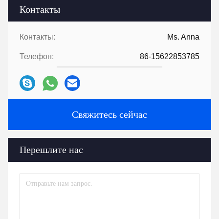
Контакты
Контакты:
Ms. Anna
Телефон:
86-15622853785
Свяжитесь сейчас
Перешлите нас