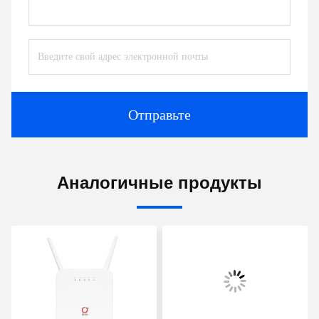
Отправьте
Аналогичные продукты