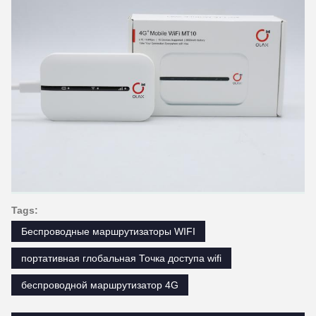
Tags:
Беспроводные маршрутизаторы WIFI
портативная глобальная Точка доступа wifi
беспроводной маршрутизатор 4G