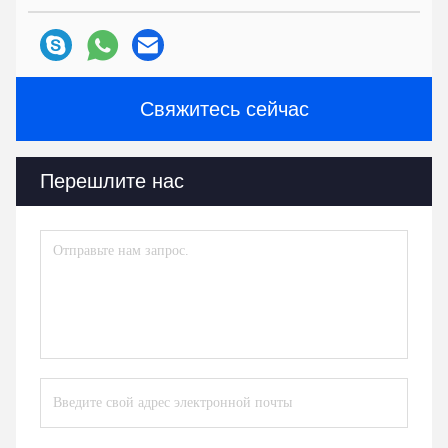
Свяжитесь сейчас
Перешлите нас