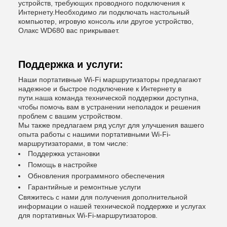
устройств, требующих проводного подключения к
Интернету.Необходимо ли подключать настольный
компьютер, игровую консоль или другое устройство,
Олакс WD680 вас прикрывает.
Поддержка и услуги:
Наши портативные Wi-Fi маршрутизаторы предлагают
надежное и быстрое подключение к Интернету в
пути.наша команда технической поддержки доступна,
чтобы помочь вам в устранении неполадок и решения
проблем с вашим устройством.
Мы также предлагаем ряд услуг для улучшения вашего
опыта работы с нашими портативными Wi-Fi-
маршрутизаторами, в том числе:
Поддержка установки
Помощь в настройке
Обновления программного обеспечения
Гарантийные и ремонтные услуги
Свяжитесь с нами для получения дополнительной
информации о нашей технической поддержке и услугах
для портативных Wi-Fi-маршрутизаторов.