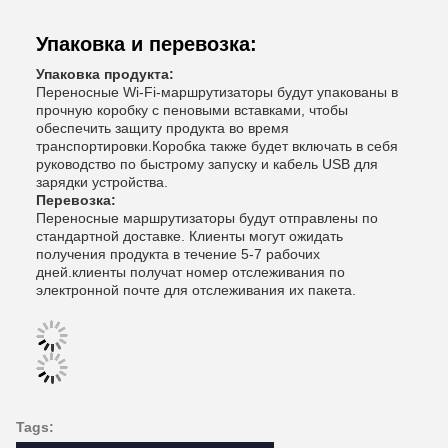
Упаковка и перевозка:
Упаковка продукта:
Переносные Wi-Fi-маршрутизаторы будут упакованы в
прочную коробку с пеновыми вставками, чтобы
обеспечить защиту продукта во время
транспортировки.Коробка также будет включать в себя
руководство по быстрому запуску и кабель USB для
зарядки устройства.
Перевозка:
Переносные маршрутизаторы будут отправлены по
стандартной доставке. Клиенты могут ожидать
получения продукта в течение 5-7 рабочих
дней.клиенты получат номер отслеживания по
электронной почте для отслеживания их пакета.
Tags: