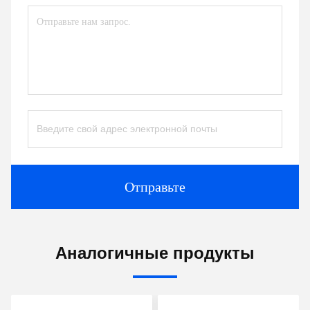
Отправьте
Аналогичные продукты