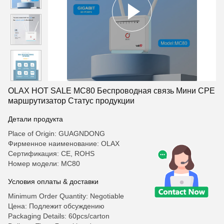
OLAX HOT SALE MC80 Беспроводная связь Мини CPE
маршрутизатор Статус продукции
Детали продукта
Place of Origin: GUAGNDONG
Фирменное наименование: OLAX
Сертификация: CE, ROHS
Номер модели: MC80
Условия оплаты & доставки
Minimum Order Quantity: Negotiable
Цена: Подлежит обсуждению
Packaging Details: 60pcs/carton