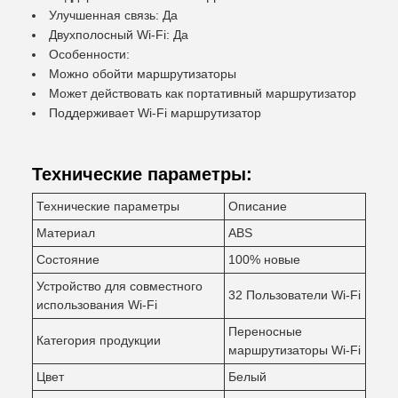
Улучшенная связь: Да
Двухполосный Wi-Fi: Да
Особенности:
Можно обойти маршрутизаторы
Может действовать как портативный маршрутизатор
Поддерживает Wi-Fi маршрутизатор
Технические параметры:
Технические параметры
Описание
Материал
ABS
Состояние
100% новые
Устройство для совместного
32 Пользователи Wi-Fi
использования Wi-Fi
Переносные
Категория продукции
маршрутизаторы Wi-Fi
Цвет
Белый