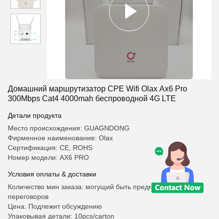
Домашний маршрутизатор CPE Wifi Olax Ax6 Pro
300Mbps Cat4 4000mah беспроводной 4G LTE
Детали продукта
Место происхождения: GUAGNDONG
Фирменное наименование: Olax
Сертификация: CE, ROHS
Номер модели: AX6 PRO
Условия оплаты & доставки
Количество мин заказа: могущий быть предметом
переговоров
Цена: Подлежит обсуждению
Упаковывая детали: 10pcs/carton