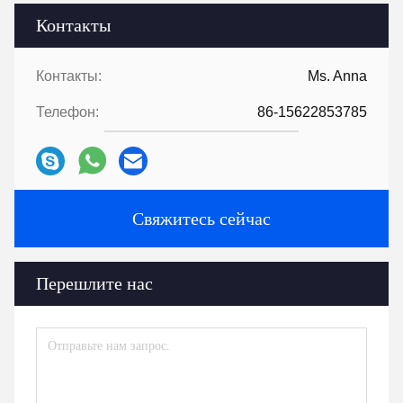
Контакты
Контакты:
Ms. Anna
Телефон:
86-15622853785
Свяжитесь сейчас
Перешлите нас