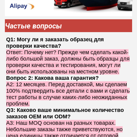
Частые вопросы
Q1: Могу ли я заказать образец для
проверки качества?
Ответ: Почему нет? Прежде чем сделать какой-
либо большой заказ, должны быть образцы для
проверки качества и тестирования, могут ли
они быть использованы на местном уровне.
Вопрос 2: Какова ваша гарантия?
A2: 12 месяцев. Перед доставкой, мы сделаем
100% подтвердить все детали с вами и сделать
тест работы в случае каких-либо неожиданных
проблем.
Q3: Каково ваше минимальное количество
заказов OEM или ODM?
A3: Наш MOQ основан на разных товарах.
Небольшие заказы также приветствуются, но
цена единицы также отличается от оптовой