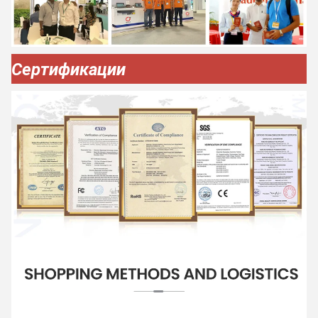
Сертификации