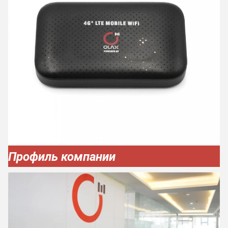
Профиль компании