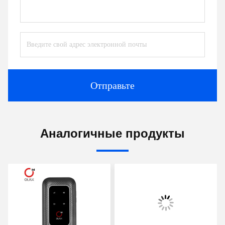
Отправьте
Аналогичные продукты