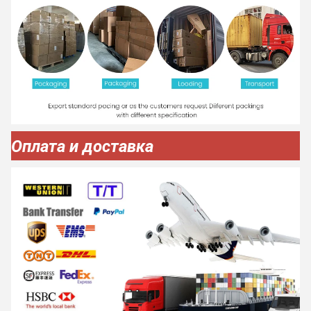
Оплата и доставка