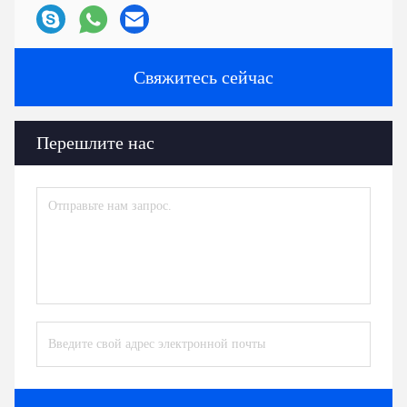
Свяжитесь сейчас
Перешлите нас