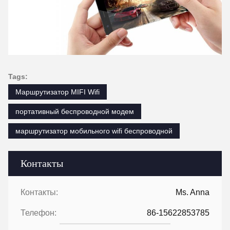
Tags:
Маршрутизатор MIFI Wifi
портативный беспроводной модем
маршрутизатор мобильного wifi беспроводной
Контакты
Контакты:
Ms. Anna
Телефон:
86-15622853785