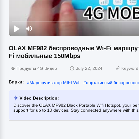
OLAX MF982 беспроводные Wi-Fi маршру
Fi мобильные 150Mbps
Продукты 4G Видео
July 22, 2024
Keyword
Бирки:
#
Маршрутизатор MIFI Wifi
#
портативный беспроводн
Video Description:
Discover the OLAX MF982 Black Portable Wifi Hotspot, your per
support for up to 10 devices. Stay connected anywhere with this