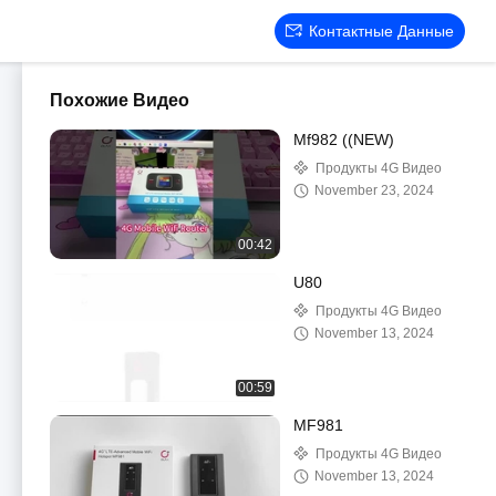
Контактные Данные
Похожие Видео
Mf982 ((NEW)
Продукты 4G Видео
November 23, 2024
00:42
U80
Продукты 4G Видео
November 13, 2024
00:59
MF981
Продукты 4G Видео
November 13, 2024