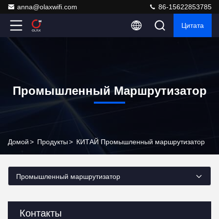
anna@olaxwifi.com
86-15622853785
Цитата
Промышленный Маршрутизатор
Домой
>
Продукты
>
КИТАЙ Промышленный маршрутизатор
Промышленный маршрутизатор
Контакты