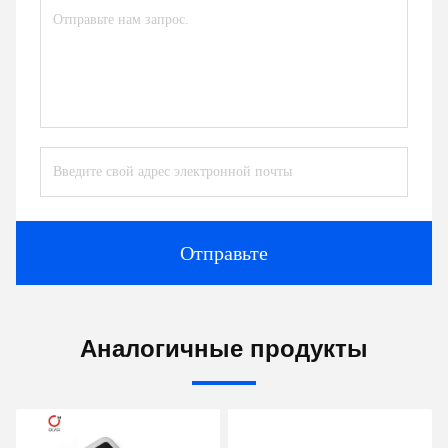
Отправьте
Аналогичные продукты