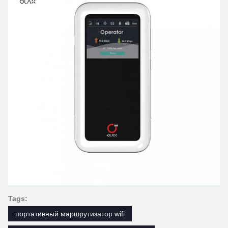
Tags:
портативный маршрутизатор wifi