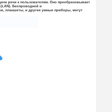
чи речи к пользователям. Оно преобразовывает 
 (LAN). Беспроводной и
, планшеты, и другие умные приборы, могут 