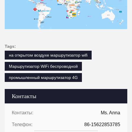
Tags:
на открытом воздухе маршрутизатор wifi
Маршрутизатор WiFi беспроводной
промышленный маршрутизатор 4G
Контакты
Контакты:
Ms. Anna
Телефон:
86-15622853785