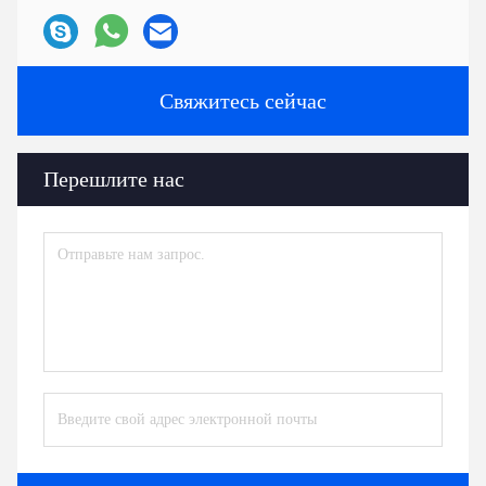
Свяжитесь сейчас
Перешлите нас