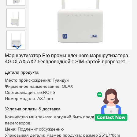
Маршрутизатор Pro промышленного маршрутизатора
4G OLAX AX7 беспроводной с SIM-картой прорезает
OEM
Детали продукта
Место происхождения: Гуандун
Фирменное наименование: OLAX
Сертификация: ce.ROHS
Номер модели: AX7 pro
Условия оплаты & доставки
Количество мин заказа: могущий быть предметом
переговоров
Цена: Подлежит обсуждению
Упаковывая детали: Размер продукта: размер 25*17*8cm