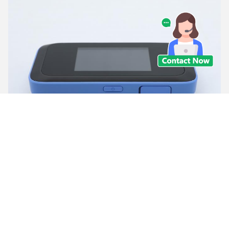
Контакты
Контакты:
Ms. Anna