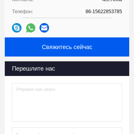
Телефон:
86-15622853785
Свяжитесь сейчас
Перешлите нас