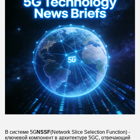
В системе 5G
NSSF
(Network Slice Selection Function) -
ключевой компонент в архитектуре 5GC, отвечающий