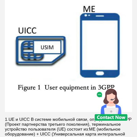
1.UE и UICC В системе мобильной связи, определенной 3GPP
(Проект партнерства третьего поколения), терминальное
устройство пользователя (UE) состоит из:ME (мобильное
оборудование) + UICC (Универсальная карта интегральной